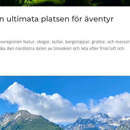
ultimata platsen för äventyr
ovregionen Natur, skogar, kullar, bergstoppar, grottor, och massor
a den nordöstra delen av Slovakien och leta efter frisk luft och