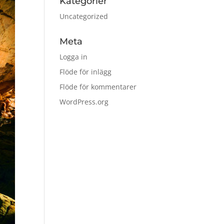
Kategorier
Uncategorized
Meta
Logga in
Flöde för inlägg
Flöde för kommentarer
WordPress.org