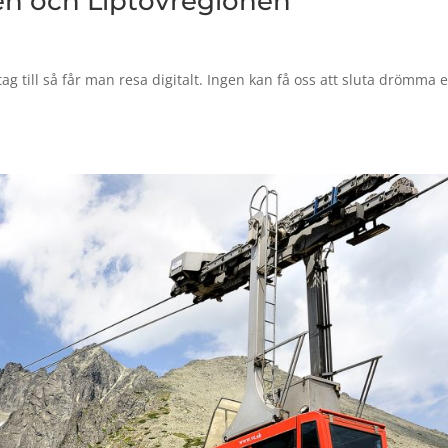
gen och Liptovregionen
ag till så får man resa digitalt. Ingen kan få oss att sluta drömma e